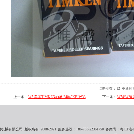
点击次数：
12
更新时间：2
上一条：
347 美国TIMKEN轴承 24040KEJW33
下一条：
3474/342
械有限公司 版权所有 2008-2021 服务热线：+86-755-22361750 备案号：
粤ICP备1