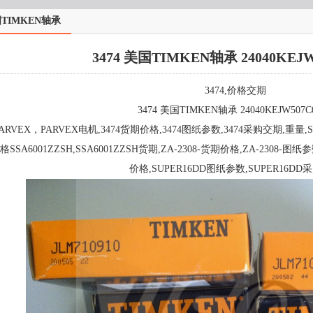
TIMKEN轴承
3474 美国TIMKEN轴承 24040KEJW
3474,价格交期
3474 美国TIMKEN轴承 24040KEJW507C
ARVEX，PARVEX电机,3474货期价格,3474图纸参数,3474采购交期,重量,SS
格SSA6001ZZSH,SSA6001ZZSH货期,ZA-2308-货期价格,ZA-2308-图纸
价格,SUPER16DD图纸参数,SUPER16DD