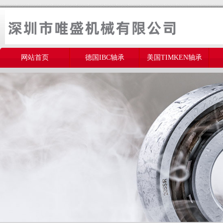
网站首页
德国IBC轴承
美国TIMKEN轴承
美国THOMSON轴承