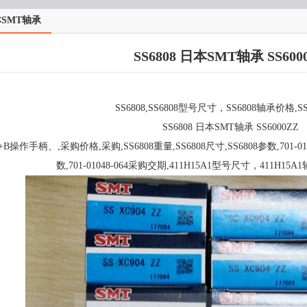
SMT轴承
SS6808 日本SMT轴承 SS600
SS6808,SS6808型号尺寸，SS6808轴承价格,S
SS6808 日本SMT轴承 SS6000ZZ
+B操作手柄、,采购价格,采购,SS6808重量,SS6808尺寸,SS6808参数,701-010
数,701-01048-064采购交期,411H15A1型号尺寸，411H15A