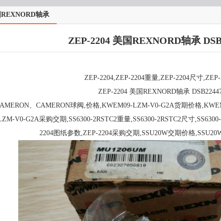
REXNORD轴承
ZEP-2204 美国REXNORD轴承 DSB
ZEP-2204,ZEP-2204重量,ZEP-2204尺寸,ZEP
ZEP-2204 美国REXNORD轴承 DSB2244
AMERON、CAMERON球阀,价格,KWEM09-LZM-V0-G2A货期价格,KWEM
LZM-V0-G2A采购交期,SS6300-2RSTC2重量,SS6300-2RSTC2尺寸,SS6300
2204图纸参数,ZEP-2204采购交期,SSU20W交期价格,SSU2