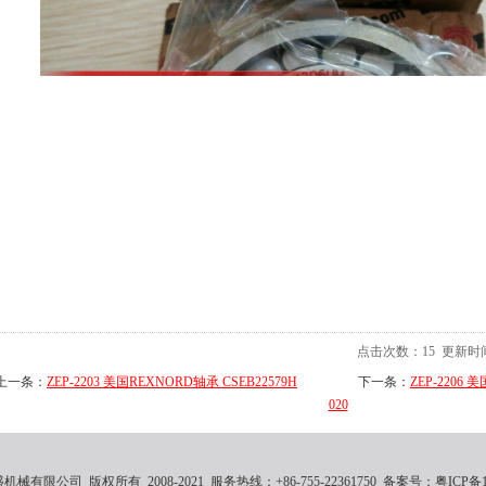
点击次数：
15
更新时间：2
上一条：
ZEP-2203 美国REXNORD轴承 CSEB22579H
下一条：
ZEP-2206 美
020
械有限公司 版权所有 2008-2021 服务热线：+86-755-22361750 备案号：
粤ICP备1