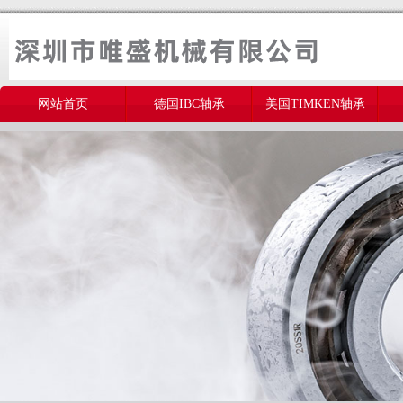
网站首页
德国IBC轴承
美国TIMKEN轴承
美国THOMSON轴承