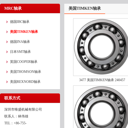
MRC轴承
美国TIMKEN轴承
德国IBC轴承
美国TIMKEN轴承
德国INA轴承
日本SMT轴承
英国COOPER轴承
美国THOMSON轴承
3477 美国TIMKEN轴承 240457
美国REXNORD轴承
联系方式
深圳市唯盛机械有限公司
联系人：林伟雄
TEL：+86-755-