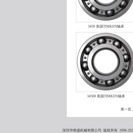
3459 美国TIMKEN轴承
24040EJW33C2
34500 美国TIMKEN轴承
24038EMW33C4
第一页
深圳市唯盛机械有限公司 版权所有 2008-2021 