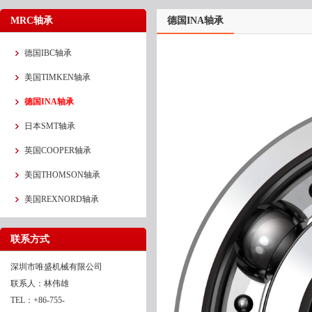
MRC轴承
德国INA轴承
德国IBC轴承
美国TIMKEN轴承
德国INA轴承
日本SMT轴承
英国COOPER轴承
美国THOMSON轴承
美国REXNORD轴承
联系方式
深圳市唯盛机械有限公司
联系人：林伟雄
TEL：+86-755-