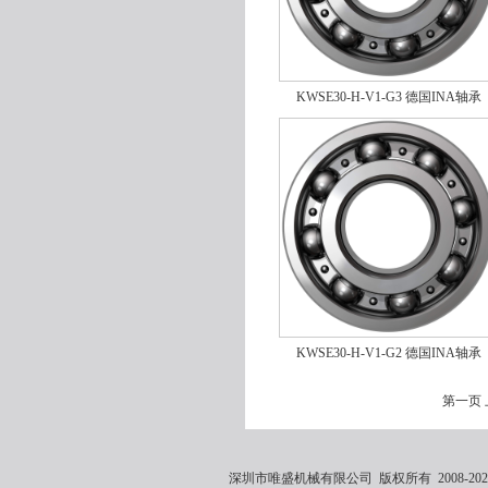
KWSE30-H-V1-G3 德国INA轴承
NKI60/35-XL
KWSE30-H-V1-G2 德国INA轴承
NK8/16-TV-XL
第一页
深圳市唯盛机械有限公司 版权所有 2008-2021 