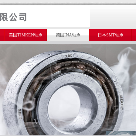
美国TIMKEN轴承
德国INA轴承
日本SMT轴承