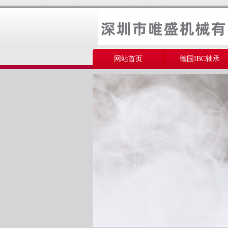
网站首页
德国IBC轴承
美国THOMSON轴承