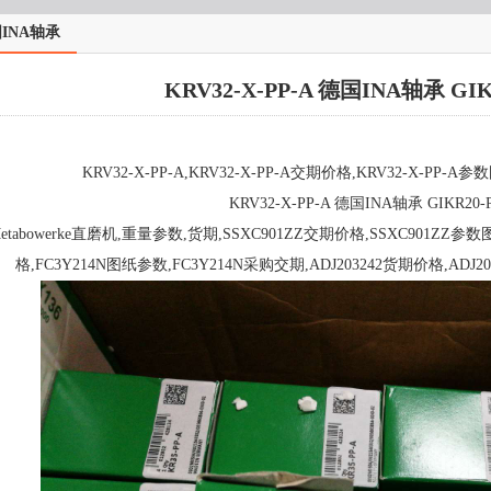
INA轴承
KRV32-X-PP-A 德国INA轴承 GI
KRV32-X-PP-A,KRV32-X-PP-A交期价格,KRV32-X-PP-A参
KRV32-X-PP-A 德国INA轴承 GIKR20-
etabowerke直磨机,重量参数,货期,SSXC901ZZ交期价格,SSXC901ZZ参数
格,FC3Y214N图纸参数,FC3Y214N采购交期,ADJ203242货期价格,ADJ2