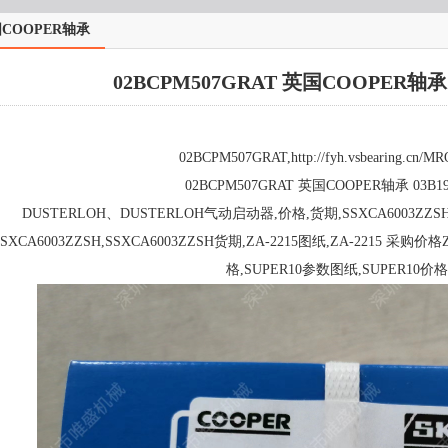
COOPER轴承
02BCPM507GRAT 英国COOPER轴承 
02BCPM507GRAT,http://fyh.vsbearing.cn/MR
02BCPM507GRAT 英国COOPER轴承 03B1
DUSTERLOH、DUSTERLOH气动启动器,价格,货期,SSXCA6003ZZSH
SSXCA6003ZZSH,SSXCA6003ZZSH货期,ZA-2215图纸,ZA-2215 采购价格
格,SUPER10参数图纸,SUPER10价格