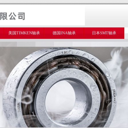
美国TIMKEN轴承
德国INA轴承
日本SMT轴承